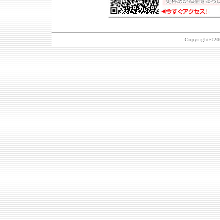
Copyright©200