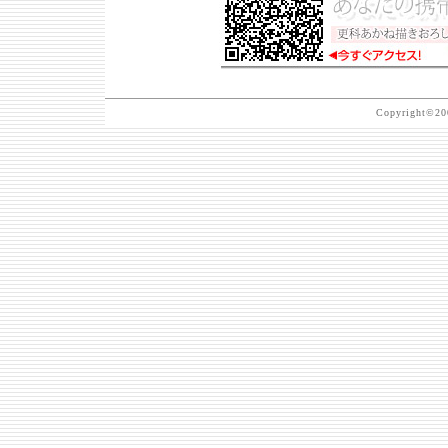
Copyright©200