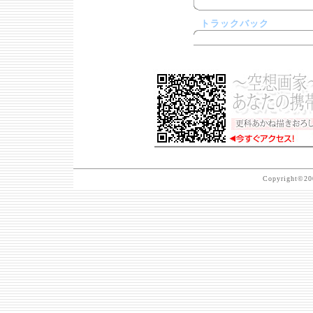
トラックバック
Copyright©200