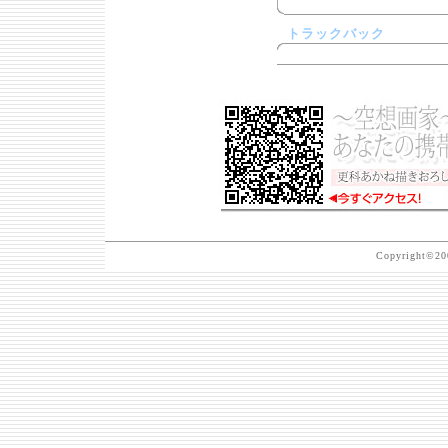
トラックバック
Copyright©200