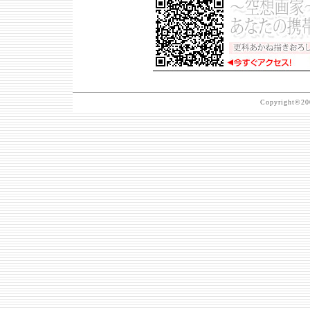
Copyright©200