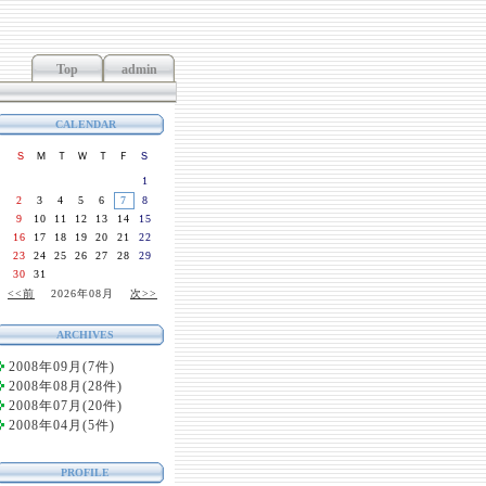
Top
admin
CALENDAR
Ｓ
Ｍ
Ｔ
Ｗ
Ｔ
Ｆ
Ｓ
1
2
3
4
5
6
7
8
9
10
11
12
13
14
15
16
17
18
19
20
21
22
23
24
25
26
27
28
29
30
31
<<前
2026年08月
次>>
ARCHIVES
2008年09月(7件)
2008年08月(28件)
2008年07月(20件)
2008年04月(5件)
PROFILE