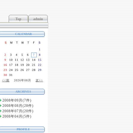
Top
admin
CALENDAR
Ｓ
Ｍ
Ｔ
Ｗ
Ｔ
Ｆ
Ｓ
1
2
3
4
5
6
7
8
9
10
11
12
13
14
15
16
17
18
19
20
21
22
23
24
25
26
27
28
29
30
31
<<前
2026年08月
次>>
ARCHIVES
2008年09月(7件)
2008年08月(28件)
2008年07月(20件)
2008年04月(5件)
PROFILE